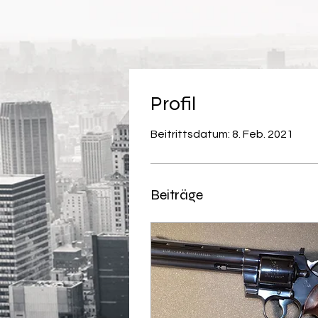
Profil
Beitrittsdatum: 8. Feb. 2021
Beiträge