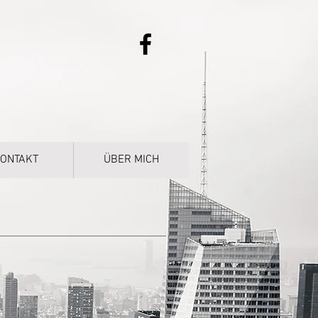
ONTAKT
ÜBER MICH